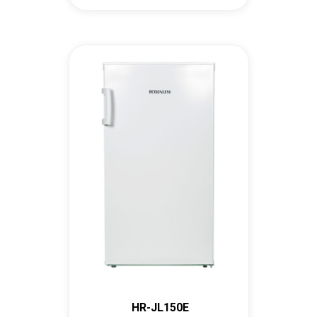
HR-JL150E