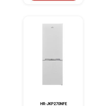
HR-JKP270NFE